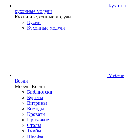
Кухни и
кухонные модули
Кухни и кухонные модули
Кухни
Кухонные модули
Мебель
Верди
Мебель Верди
Библиотеки
Буфеты
Витрины
Комоды
Кровати
Прихожие
Столы
Тумбы
Шкафы