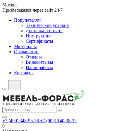
Москва
Приём заказов через сайт 24/7
Покупателям
Технические условия
Доставка и оплата
Инструкции
Сертификаты
Материалы
О компании
Отзывы
Видеоотзывы
Наши работы
Контакты
+7 (499) 348-95-78
+7 (905) 140-38-32
0