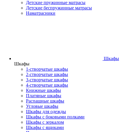
Детские пружинные матрасы
Детские беспружинные матрасы
Наматрасники
Шкафы
Шкафы
1-створчатые шкафы
2-створчатые шкафы
3-створчатые шкафы
4-створчатые шкафы
Книжные шкафы
Платяные шкафы
Распашные шкафы
Угловые шкафы
Шкафы для одежды
Шкафы с боковыми полками
Шкафы с зеркалом
Шкафы с ящиками