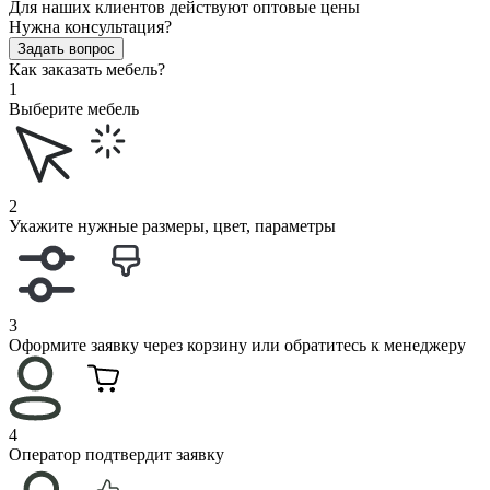
Для наших клиентов действуют оптовые цены
Нужна консультация?
Задать вопрос
Как заказать мебель?
1
Выберите мебель
2
Укажите нужные размеры, цвет, параметры
3
Оформите заявку через корзину или обратитесь к менеджеру
4
Оператор подтвердит заявку