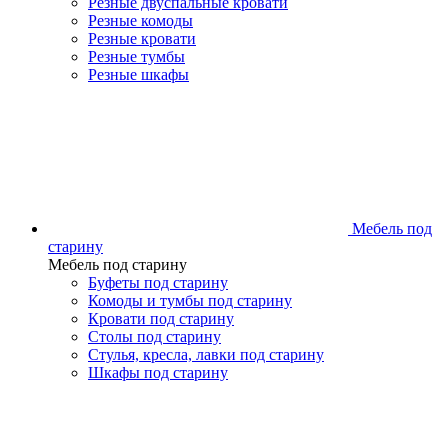
Резные двуспальные кровати
Резные комоды
Резные кровати
Резные тумбы
Резные шкафы
Мебель под
старину
Мебель под старину
Буфеты под старину
Комоды и тумбы под старину
Кровати под старину
Столы под старину
Стулья, кресла, лавки под старину
Шкафы под старину