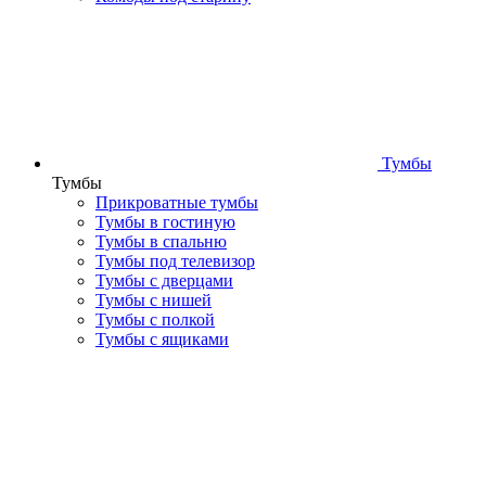
Тумбы
Тумбы
Прикроватные тумбы
Тумбы в гостиную
Тумбы в спальню
Тумбы под телевизор
Тумбы с дверцами
Тумбы с нишей
Тумбы с полкой
Тумбы с ящиками