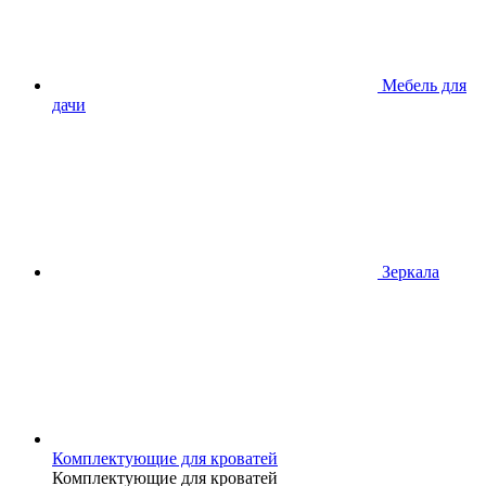
Мебель для
дачи
Зеркала
Комплектующие для кроватей
Комплектующие для кроватей