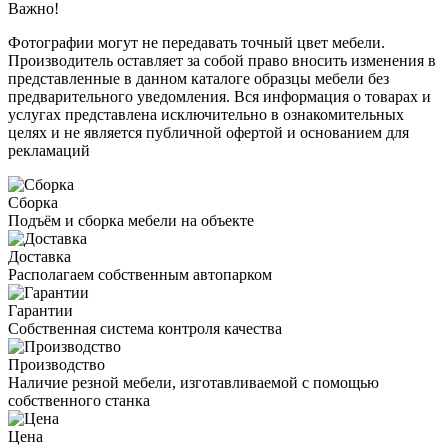
Важно!
Фотографии могут не передавать точный цвет мебели.
Производитель оставляет за собой право вносить изменения в
представленные в данном каталоге образцы мебели без
предварительного уведомления. Вся информация о товарах и
услугах представлена исключительно в ознакомительных
целях и не является публичной офертой и основанием для
рекламаций
Сборка
Подъём и сборка мебели на объекте
Доставка
Располагаем собственным автопарком
Гарантии
Собственная система контроля качества
Производство
Наличие резной мебели, изготавливаемой с помощью
собственного станка
Цена