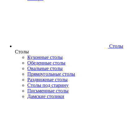
Столы
Столы
Кухонные столы
Обеденные столы
Овальные столы
Прямоугольные столы
Раздвижные столы
Столы под старину
Письменные столы
Дамские столики