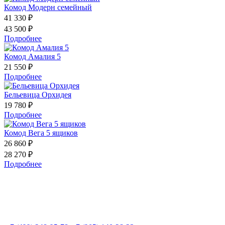
Комод Модерн семейный
41 330 ₽
43 500 ₽
Подробнее
Комод Амалия 5
21 550 ₽
Подробнее
Бельевица Орхидея
19 780 ₽
Подробнее
Комод Вега 5 ящиков
26 860 ₽
28 270 ₽
Подробнее