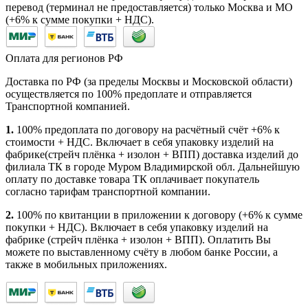
перевод (терминал не предоставляется) только Москва и МО
(+6% к сумме покупки + НДС).
Оплата для регионов РФ
Доставка по РФ (за пределы Москвы и Московской области)
осуществляется по 100% предоплате и отправляется
Транспортной компанией.
1.
100% предоплата по договору на расчётный счёт +6% к
стоимости + НДС. Включает в себя упаковку изделий на
фабрике(стрейч плёнка + изолон + ВПП) доставка изделий до
филиала ТК в городе Муром Владимирской обл. Дальнейшую
оплату по доставке товара ТК оплачивает покупатель
согласно тарифам транспортной компании.
2.
100% по квитанции в приложении к договору (+6% к сумме
покупки + НДС). Включает в себя упаковку изделий на
фабрике (стрейч плёнка + изолон + ВПП). Оплатить Вы
можете по выставленному счёту в любом банке России, а
также в мобильных приложениях.