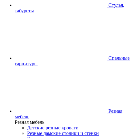
Стулья,
табуреты
Спальные
гарнитуры
Резная
мебель
Резная мебель
Детские резные кровати
Резные дамские столики и стенки