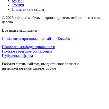
Буфеты
Стенки
Письменные столы
© 2026 «Форас-мебель» - производитель мебели из массива
дерева
Все права защищены
Создание и продвижение сайта - Бихайв
Политика конфиденциальности
Пользовательское соглашение
Публичная оферта
Работая с этим сайтом, вы даете свое согласие
на использование файлов cookie