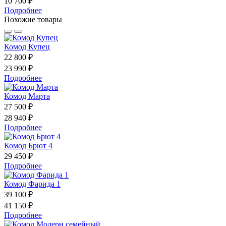
10 700 ₽
Подробнее
Похожие товары
Комод Купец
22 800 ₽
23 990 ₽
Подробнее
Комод Марта
27 500 ₽
28 940 ₽
Подробнее
Комод Брют 4
29 450 ₽
Подробнее
Комод Фарида 1
39 100 ₽
41 150 ₽
Подробнее