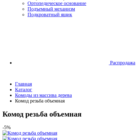
Ортопедическое основание
Подъемный механизм
Подкроватный ящик
Распродажа
Главная
Каталог
Комоды из массива дерева
Комод резьба объемная
Комод резьба объемная
-5%