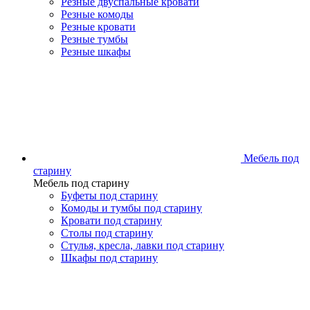
Резные двуспальные кровати
Резные комоды
Резные кровати
Резные тумбы
Резные шкафы
Мебель под
старину
Мебель под старину
Буфеты под старину
Комоды и тумбы под старину
Кровати под старину
Столы под старину
Стулья, кресла, лавки под старину
Шкафы под старину