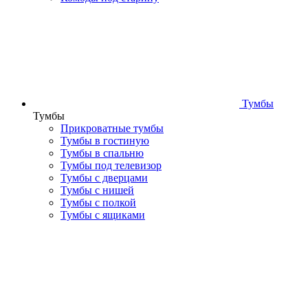
Тумбы
Тумбы
Прикроватные тумбы
Тумбы в гостиную
Тумбы в спальню
Тумбы под телевизор
Тумбы с дверцами
Тумбы с нишей
Тумбы с полкой
Тумбы с ящиками