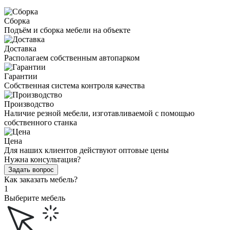
Сборка
Подъём и сборка мебели на объекте
Доставка
Располагаем собственным автопарком
Гарантии
Собственная система контроля качества
Производство
Наличие резной мебели, изготавливаемой с помощью
собственного станка
Цена
Для наших клиентов действуют оптовые цены
Нужна консультация?
Задать вопрос
Как заказать мебель?
1
Выберите мебель