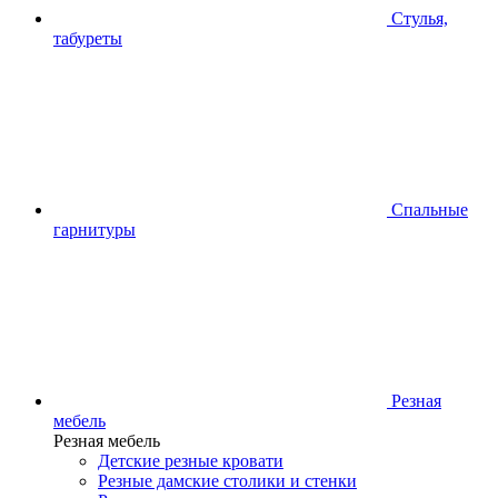
Стулья,
табуреты
Спальные
гарнитуры
Резная
мебель
Резная мебель
Детские резные кровати
Резные дамские столики и стенки