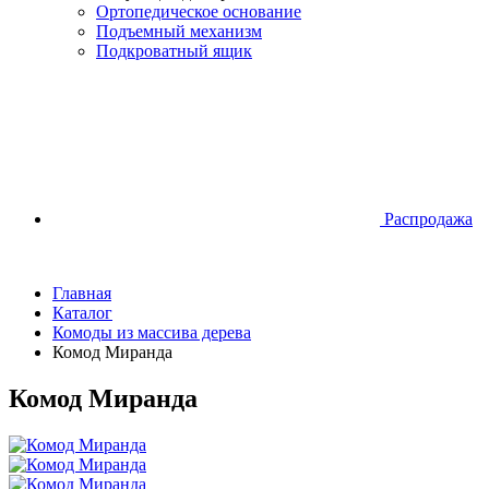
Ортопедическое основание
Подъемный механизм
Подкроватный ящик
Распродажа
Главная
Каталог
Комоды из массива дерева
Комод Миранда
Комод Миранда