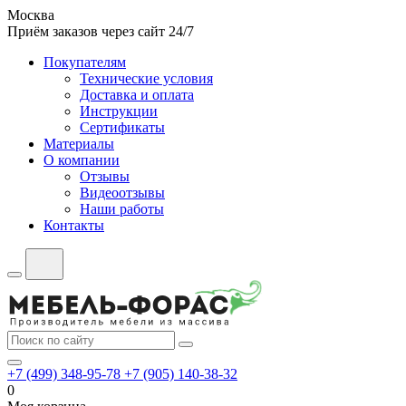
Москва
Приём заказов через сайт 24/7
Покупателям
Технические условия
Доставка и оплата
Инструкции
Сертификаты
Материалы
О компании
Отзывы
Видеоотзывы
Наши работы
Контакты
+7 (499) 348-95-78
+7 (905) 140-38-32
0