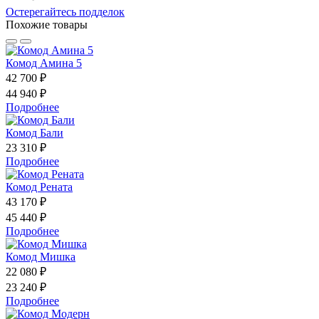
Остерегайтесь подделок
Похожие товары
Комод Амина 5
42 700 ₽
44 940 ₽
Подробнее
Комод Бали
23 310 ₽
Подробнее
Комод Рената
43 170 ₽
45 440 ₽
Подробнее
Комод Мишка
22 080 ₽
23 240 ₽
Подробнее