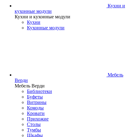
Кухни и
кухонные модули
Кухни и кухонные модули
Кухни
Кухонные модули
Мебель
Верди
Мебель Верди
Библиотеки
Буфеты
Витрины
Комоды
Кровати
Прихожие
Столы
Тумбы
Шкафы