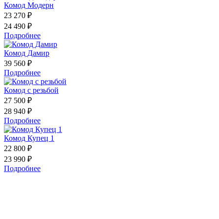
Комод Модерн
23 270 ₽
24 490 ₽
Подробнее
Комод Дамир
39 560 ₽
Подробнее
Комод с резьбой
27 500 ₽
28 940 ₽
Подробнее
Комод Купец 1
22 800 ₽
23 990 ₽
Подробнее