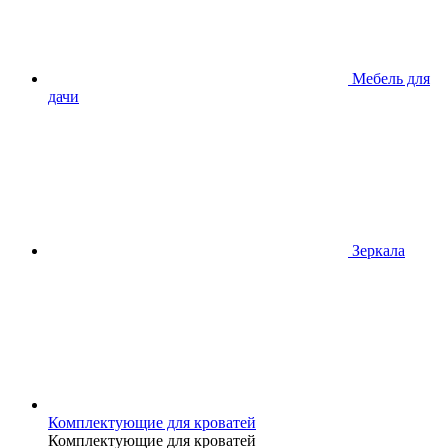
Мебель для
дачи
Зеркала
Комплектующие для кроватей
Комплектующие для кроватей