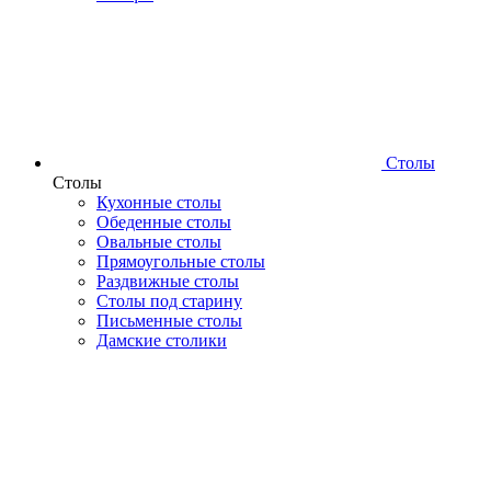
Столы
Столы
Кухонные столы
Обеденные столы
Овальные столы
Прямоугольные столы
Раздвижные столы
Столы под старину
Письменные столы
Дамские столики