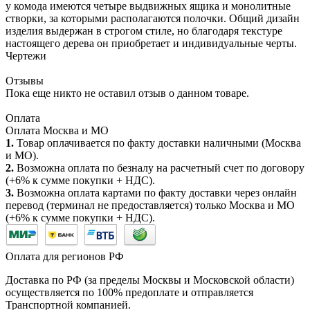
у комода имеются четыре выдвижных ящика и монолитные
створки, за которыми располагаются полочки. Общий дизайн
изделия выдержан в строгом стиле, но благодаря текстуре
настоящего дерева он приобретает и индивидуальные черты.
Чертежи
Отзывы
Пока еще никто не оставил отзыв о данном товаре.
Оплата
Оплата Москва и МО
1.
Товар оплачивается по факту доставки наличными (Москва
и МО).
2.
Возможна оплата по безналу на расчетный счет по договору
(+6% к сумме покупки + НДС).
3.
Возможна оплата картами по факту доставки через онлайн
перевод (терминал не предоставляется) только Москва и МО
(+6% к сумме покупки + НДС).
Оплата для регионов РФ
Доставка по РФ (за пределы Москвы и Московской области)
осуществляется по 100% предоплате и отправляется
Транспортной компанией.