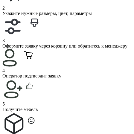
2
Укажите нужные размеры, цвет, параметры
3
Оформите заявку через корзину или обратитесь к менеджеру
4
Оператор подтвердит заявку
5
Получите мебель