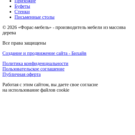
Прихожие
Буфеты
Стенки
Письменные столы
© 2026 «Форас-мебель» - производитель мебели из массива
дерева
Все права защищены
Создание и продвижение сайта - Бихайв
Политика конфиденциальности
Пользовательское соглашение
Публичная оферта
Работая с этим сайтом, вы даете свое согласие
на использование файлов cookie