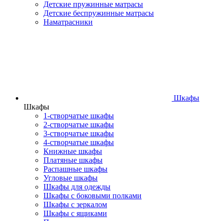
Детские пружинные матрасы
Детские беспружинные матрасы
Наматрасники
Шкафы
Шкафы
1-створчатые шкафы
2-створчатые шкафы
3-створчатые шкафы
4-створчатые шкафы
Книжные шкафы
Платяные шкафы
Распашные шкафы
Угловые шкафы
Шкафы для одежды
Шкафы с боковыми полками
Шкафы с зеркалом
Шкафы с ящиками