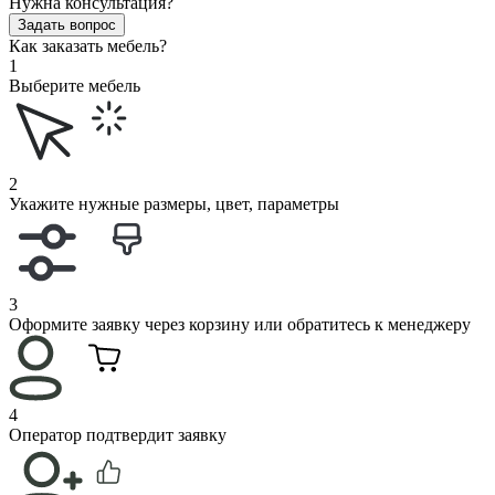
Нужна консультация?
Задать вопрос
Как заказать мебель?
1
Выберите мебель
2
Укажите нужные размеры, цвет, параметры
3
Оформите заявку через корзину или обратитесь к менеджеру
4
Оператор подтвердит заявку