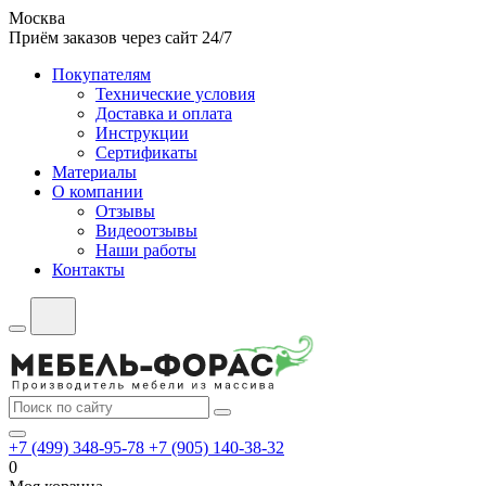
Москва
Приём заказов через сайт 24/7
Покупателям
Технические условия
Доставка и оплата
Инструкции
Сертификаты
Материалы
О компании
Отзывы
Видеоотзывы
Наши работы
Контакты
+7 (499) 348-95-78
+7 (905) 140-38-32
0