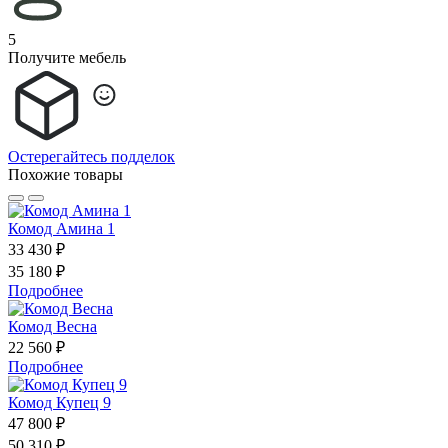
5
Получите мебель
Остерегайтесь подделок
Похожие товары
Комод Амина 1
33 430 ₽
35 180 ₽
Подробнее
Комод Весна
22 560 ₽
Подробнее
Комод Купец 9
47 800 ₽
50 310 ₽