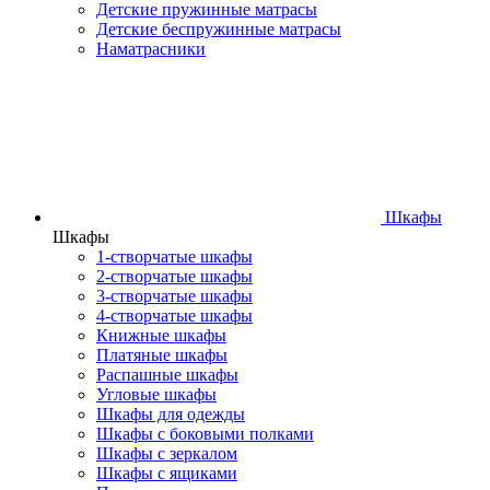
Детские пружинные матрасы
Детские беспружинные матрасы
Наматрасники
Шкафы
Шкафы
1-створчатые шкафы
2-створчатые шкафы
3-створчатые шкафы
4-створчатые шкафы
Книжные шкафы
Платяные шкафы
Распашные шкафы
Угловые шкафы
Шкафы для одежды
Шкафы с боковыми полками
Шкафы с зеркалом
Шкафы с ящиками