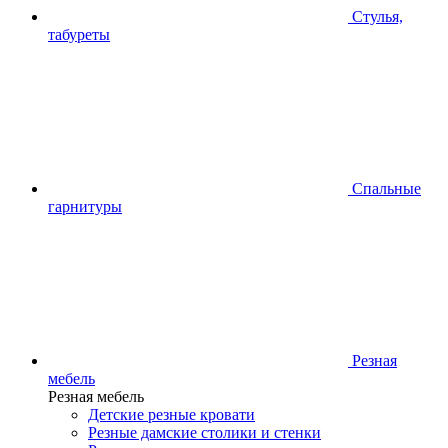
Стулья,
табуреты
Спальные
гарнитуры
Резная
мебель
Резная мебель
Детские резные кровати
Резные дамские столики и стенки