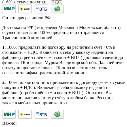
(+6% к сумме покупки + НДС).
Оплата для регионов РФ
Доставка по РФ (за пределы Москвы и Московской области)
осуществляется по 100% предоплате и отправляется
Транспортной компанией.
1.
100% предоплата по договору на расчётный счёт +6% к
стоимости + НДС. Включает в себя упаковку изделий на
фабрике(стрейч плёнка + изолон + ВПП) доставка изделий до
филиала ТК в городе Муром Владимирской обл. Дальнейшую
оплату по доставке товара ТК оплачивает покупатель
согласно тарифам транспортной компании.
2.
100% по квитанции в приложении к договору (+6% к сумме
покупки + НДС). Включает в себя упаковку изделий на
фабрике (стрейч плёнка + изолон + ВПП). Оплатить Вы
можете по выставленному счёту в любом банке России, а
также в мобильных приложениях.
Важно!