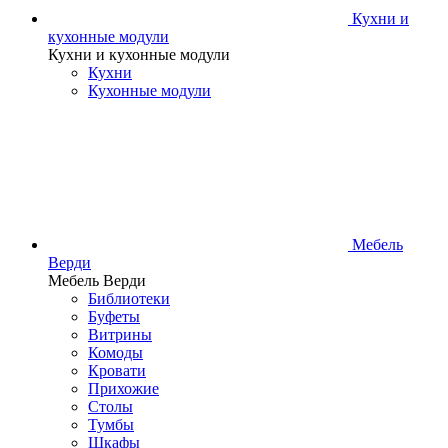
Кухни и
кухонные модули
Кухни и кухонные модули
Кухни
Кухонные модули
Мебель
Верди
Мебель Верди
Библиотеки
Буфеты
Витрины
Комоды
Кровати
Прихожие
Столы
Тумбы
Шкафы