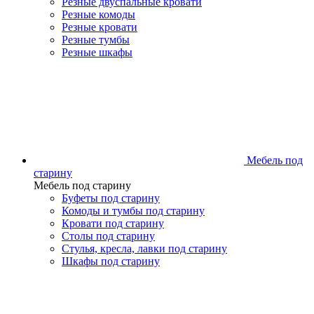
Резные двуспальные кровати
Резные комоды
Резные кровати
Резные тумбы
Резные шкафы
Мебель под
старину
Мебель под старину
Буфеты под старину
Комоды и тумбы под старину
Кровати под старину
Столы под старину
Стулья, кресла, лавки под старину
Шкафы под старину