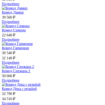
Подробнее
Комод Дамир
39 560 ₽
Подробнее
Комод Симона
22 640 ₽
Подробнее
Комод Гармония
30 540 ₽
32 140 ₽
Подробнее
Комод Снежана 2
50 060 ₽
Подробнее
Комод Дека с резьбой
32 790 ₽
34 510 ₽
Подробнее