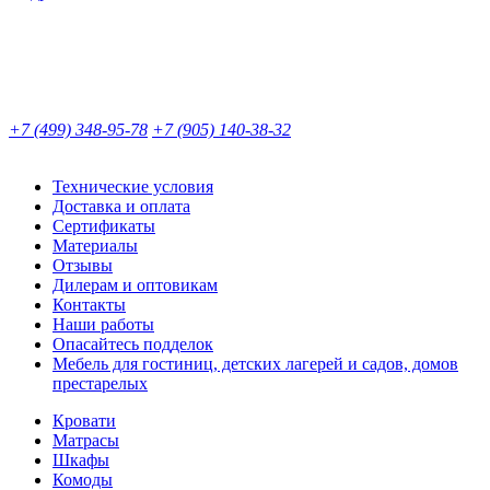
+7 (499) 348-95-78
+7 (905) 140-38-32
Технические условия
Доставка и оплата
Сертификаты
Материалы
Отзывы
Дилерам и оптовикам
Контакты
Наши работы
Опасайтесь подделок
Мебель для гостиниц, детских лагерей и садов, домов
престарелых
Кровати
Матрасы
Шкафы
Комоды