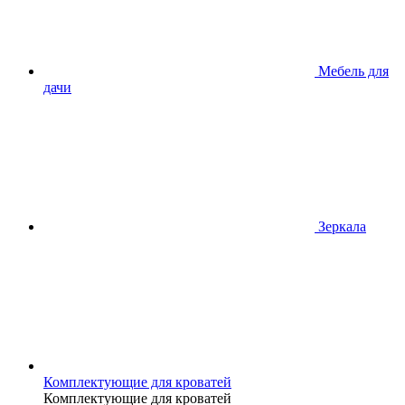
Мебель для
дачи
Зеркала
Комплектующие для кроватей
Комплектующие для кроватей