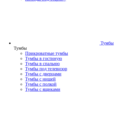
Тумбы
Тумбы
Прикроватные тумбы
Тумбы в гостиную
Тумбы в спальню
Тумбы под телевизор
Тумбы с дверцами
Тумбы с нишей
Тумбы с полкой
Тумбы с ящиками