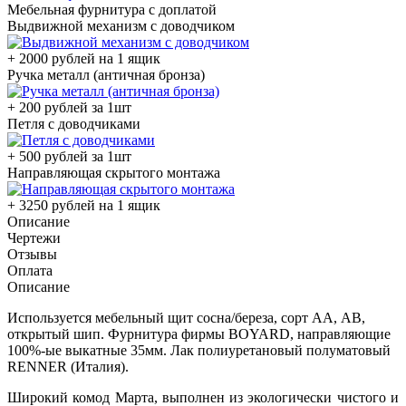
Мебельная фурнитура с доплатой
Выдвижной механизм с доводчиком
+ 2000 рублей на 1 ящик
Ручка металл (античная бронза)
+ 200 рублей за 1шт
Петля с доводчиками
+ 500 рублей за 1шт
Направляющая скрытого монтажа
+ 3250 рублей на 1 ящик
Описание
Чертежи
Отзывы
Оплата
Описание
Используется мебельный щит сосна/береза, сорт АА, АВ,
открытый шип. Фурнитура фирмы BOYARD, направляющие
100%-ые выкатные 35мм. Лак полиуретановый полуматовый
RENNER (Италия).
Широкий комод Марта, выполнен из экологически чистого и