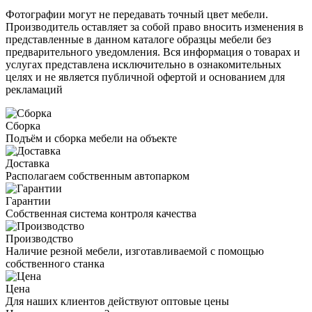
Фотографии могут не передавать точный цвет мебели.
Производитель оставляет за собой право вносить изменения в
представленные в данном каталоге образцы мебели без
предварительного уведомления. Вся информация о товарах и
услугах представлена исключительно в ознакомительных
целях и не является публичной офертой и основанием для
рекламаций
Сборка
Подъём и сборка мебели на объекте
Доставка
Располагаем собственным автопарком
Гарантии
Собственная система контроля качества
Производство
Наличие резной мебели, изготавливаемой с помощью
собственного станка
Цена
Для наших клиентов действуют оптовые цены