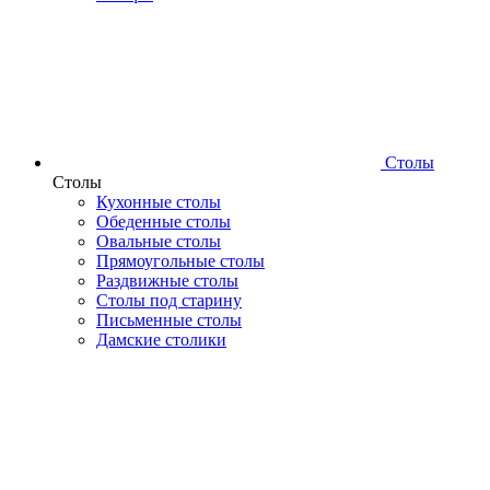
Столы
Столы
Кухонные столы
Обеденные столы
Овальные столы
Прямоугольные столы
Раздвижные столы
Столы под старину
Письменные столы
Дамские столики