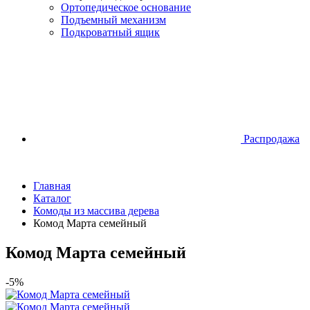
Ортопедическое основание
Подъемный механизм
Подкроватный ящик
Распродажа
Главная
Каталог
Комоды из массива дерева
Комод Марта семейный
Комод Марта семейный
-5%