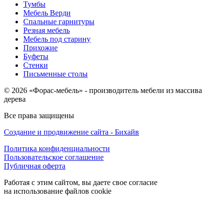
Тумбы
Мебель Верди
Спальные гарнитуры
Резная мебель
Мебель под старину
Прихожие
Буфеты
Стенки
Письменные столы
© 2026 «Форас-мебель» - производитель мебели из массива
дерева
Все права защищены
Создание и продвижение сайта - Бихайв
Политика конфиденциальности
Пользовательское соглашение
Публичная оферта
Работая с этим сайтом, вы даете свое согласие
на использование файлов cookie