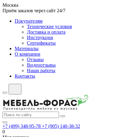
Москва
Приём заказов через сайт 24/7
Покупателям
Технические условия
Доставка и оплата
Инструкции
Сертификаты
Материалы
О компании
Отзывы
Видеоотзывы
Наши работы
Контакты
+7 (499) 348-95-78
+7 (905) 140-38-32
0