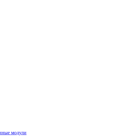
нные модули