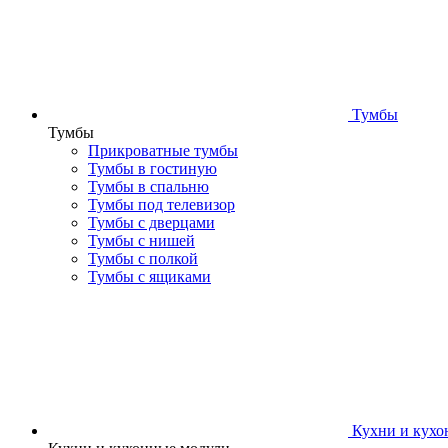
Тумбы
Тумбы
Прикроватные тумбы
Тумбы в гостиную
Тумбы в спальню
Тумбы под телевизор
Тумбы с дверцами
Тумбы с нишей
Тумбы с полкой
Тумбы с ящиками
Кухни и кухо