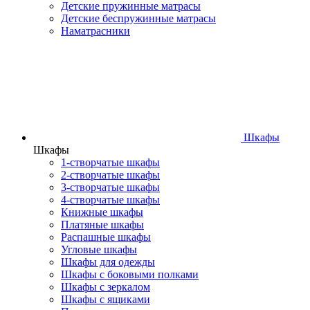
Детские пружинные матрасы
Детские беспружинные матрасы
Наматрасники
Шкафы
Шкафы
1-створчатые шкафы
2-створчатые шкафы
3-створчатые шкафы
4-створчатые шкафы
Книжные шкафы
Платяные шкафы
Распашные шкафы
Угловые шкафы
Шкафы для одежды
Шкафы с боковыми полками
Шкафы с зеркалом
Шкафы с ящиками