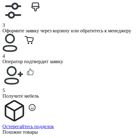
3
Оформите заявку через корзину или обратитесь к менеджеру
4
Оператор подтвердит заявку
5
Получите мебель
Остерегайтесь подделок
Похожие товары