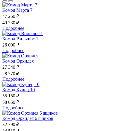
Комод Марта 7
47 250 ₽
49 730 ₽
Подробнее
Комод Вильнюс 1
26 000 ₽
Подробнее
Комод Орхидея
27 340 ₽
28 770 ₽
Подробнее
Комод Купец 10
55 150 ₽
58 050 ₽
Подробнее
Комод Орхидея 6 ящиков
32 790 ₽
34 510 ₽