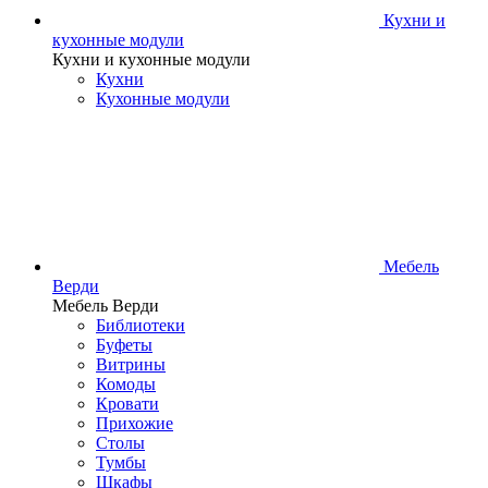
Кухни и
кухонные модули
Кухни и кухонные модули
Кухни
Кухонные модули
Мебель
Верди
Мебель Верди
Библиотеки
Буфеты
Витрины
Комоды
Кровати
Прихожие
Столы
Тумбы
Шкафы