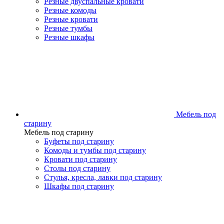
Резные двуспальные кровати
Резные комоды
Резные кровати
Резные тумбы
Резные шкафы
Мебель под
старину
Мебель под старину
Буфеты под старину
Комоды и тумбы под старину
Кровати под старину
Столы под старину
Стулья, кресла, лавки под старину
Шкафы под старину