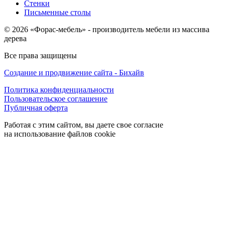
Стенки
Письменные столы
© 2026 «Форас-мебель» - производитель мебели из массива
дерева
Все права защищены
Создание и продвижение сайта - Бихайв
Политика конфиденциальности
Пользовательское соглашение
Публичная оферта
Работая с этим сайтом, вы даете свое согласие
на использование файлов cookie