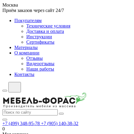
Москва
Приём заказов через сайт 24/7
Покупателям
Технические условия
Доставка и оплата
Инструкции
Сертификаты
Материалы
О компании
Отзывы
Видеоотзывы
Наши работы
Контакты
+7 (499) 348-95-78
+7 (905) 140-38-32
0