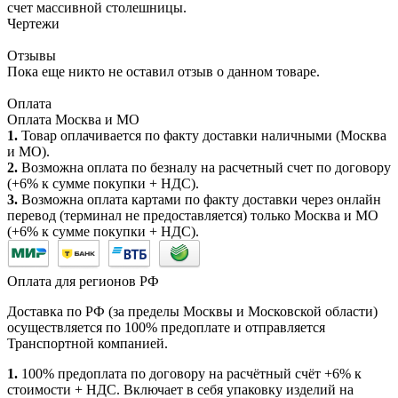
счет массивной столешницы.
Чертежи
Отзывы
Пока еще никто не оставил отзыв о данном товаре.
Оплата
Оплата Москва и МО
1.
Товар оплачивается по факту доставки наличными (Москва
и МО).
2.
Возможна оплата по безналу на расчетный счет по договору
(+6% к сумме покупки + НДС).
3.
Возможна оплата картами по факту доставки через онлайн
перевод (терминал не предоставляется) только Москва и МО
(+6% к сумме покупки + НДС).
Оплата для регионов РФ
Доставка по РФ (за пределы Москвы и Московской области)
осуществляется по 100% предоплате и отправляется
Транспортной компанией.
1.
100% предоплата по договору на расчётный счёт +6% к
стоимости + НДС. Включает в себя упаковку изделий на