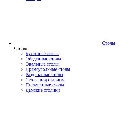
Столы
Столы
Кухонные столы
Обеденные столы
Овальные столы
Прямоугольные столы
Раздвижные столы
Столы под старину
Письменные столы
Дамские столики