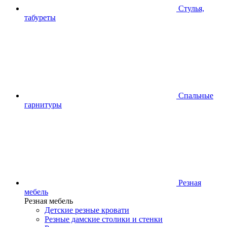
Стулья,
табуреты
Спальные
гарнитуры
Резная
мебель
Резная мебель
Детские резные кровати
Резные дамские столики и стенки