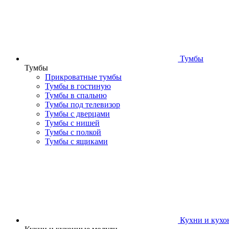
Тумбы
Тумбы
Прикроватные тумбы
Тумбы в гостиную
Тумбы в спальню
Тумбы под телевизор
Тумбы с дверцами
Тумбы с нишей
Тумбы с полкой
Тумбы с ящиками
Кухни и кухо