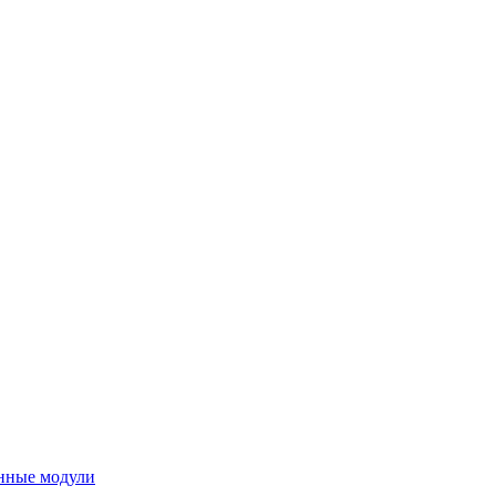
нные модули