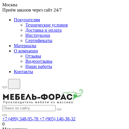
Москва
Приём заказов через сайт 24/7
Покупателям
Технические условия
Доставка и оплата
Инструкции
Сертификаты
Материалы
О компании
Отзывы
Видеоотзывы
Наши работы
Контакты
+7 (499) 348-95-78
+7 (905) 140-38-32
0