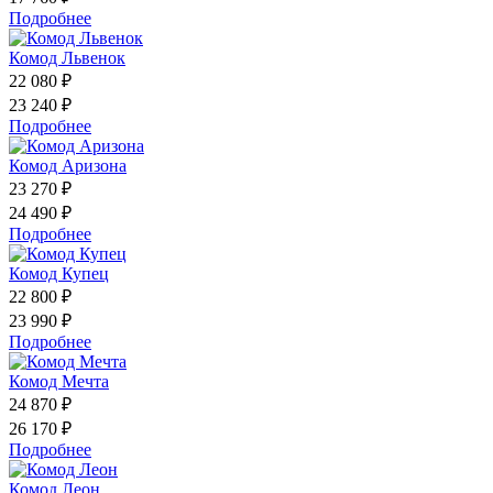
Подробнее
Комод Львенок
22 080 ₽
23 240 ₽
Подробнее
Комод Аризона
23 270 ₽
24 490 ₽
Подробнее
Комод Купец
22 800 ₽
23 990 ₽
Подробнее
Комод Мечта
24 870 ₽
26 170 ₽
Подробнее
Комод Леон