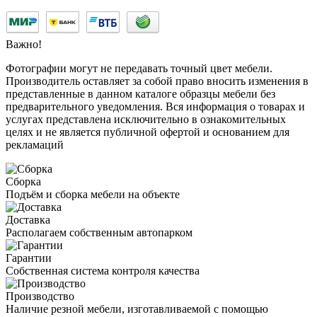
Важно!
Фотографии могут не передавать точный цвет мебели.
Производитель оставляет за собой право вносить изменения в
представленные в данном каталоге образцы мебели без
предварительного уведомления. Вся информация о товарах и
услугах представлена исключительно в ознакомительных
целях и не является публичной офертой и основанием для
рекламаций
Сборка
Подъём и сборка мебели на объекте
Доставка
Располагаем собственным автопарком
Гарантии
Собственная система контроля качества
Производство
Наличие резной мебели, изготавливаемой с помощью