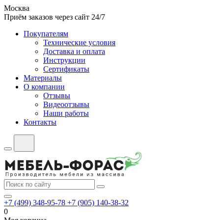
Москва
Приём заказов через сайт 24/7
Покупателям
Технические условия
Доставка и оплата
Инструкции
Сертификаты
Материалы
О компании
Отзывы
Видеоотзывы
Наши работы
Контакты
+7 (499) 348-95-78
+7 (905) 140-38-32
0