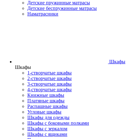
Детские пружинные матрасы
Детские беспружинные матрасы
Наматрасники
Шкафы
Шкафы
1-створчатые шкафы
2-створчатые шкафы
3-створчатые шкафы
4-створчатые шкафы
Книжные шкафы
Платяные шкафы
Распашные шкафы
Угловые шкафы
Шкафы для одежды
Шкафы с боковыми полками
Шкафы с зеркалом
Шкафы с ящиками