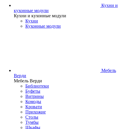
Кухни и
кухонные модули
Кухни и кухонные модули
Кухни
Кухонные модули
Мебель
Верди
Мебель Верди
Библиотеки
Буфеты
Витрины
Комоды
Кровати
Прихожие
Столы
Тумбы
Шкафы