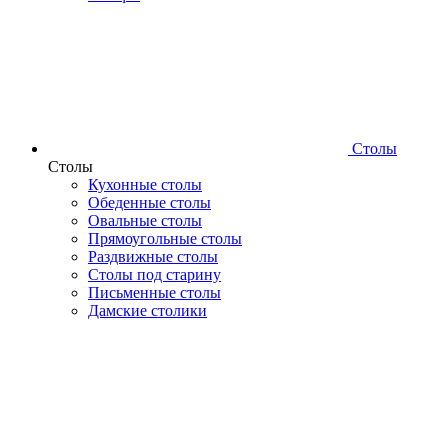
Столы
Столы
Кухонные столы
Обеденные столы
Овальные столы
Прямоугольные столы
Раздвижные столы
Столы под старину
Письменные столы
Дамские столики