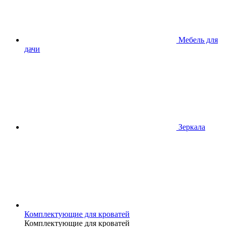
Мебель для
дачи
Зеркала
Комплектующие для кроватей
Комплектующие для кроватей