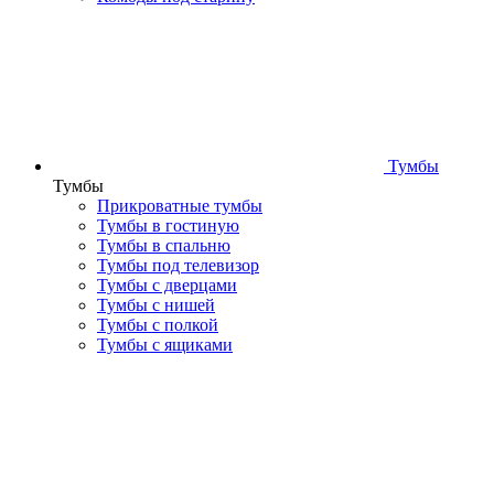
Тумбы
Тумбы
Прикроватные тумбы
Тумбы в гостиную
Тумбы в спальню
Тумбы под телевизор
Тумбы с дверцами
Тумбы с нишей
Тумбы с полкой
Тумбы с ящиками