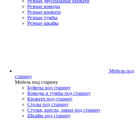
Резные двуспальные кровати
Резные комоды
Резные кровати
Резные тумбы
Резные шкафы
Мебель под
старину
Мебель под старину
Буфеты под старину
Комоды и тумбы под старину
Кровати под старину
Столы под старину
Стулья, кресла, лавки под старину
Шкафы под старину