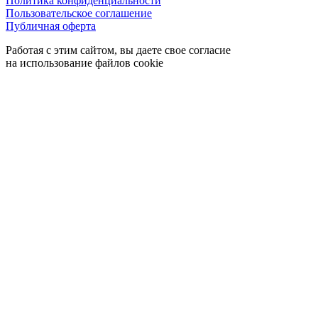
Политика конфиденциальности
Пользовательское соглашение
Публичная оферта
Работая с этим сайтом, вы даете свое согласие
на использование файлов cookie