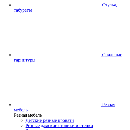
Стулья,
табуреты
Спальные
гарнитуры
Резная
мебель
Резная мебель
Детские резные кровати
Резные дамские столики и стенки