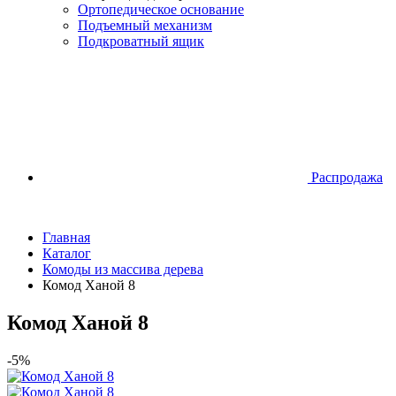
Ортопедическое основание
Подъемный механизм
Подкроватный ящик
Распродажа
Главная
Каталог
Комоды из массива дерева
Комод Ханой 8
Комод Ханой 8
-5%