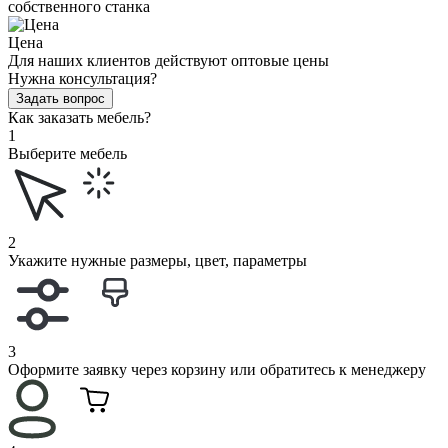
собственного станка
Цена
Для наших клиентов действуют оптовые цены
Нужна консультация?
Задать вопрос
Как заказать мебель?
1
Выберите мебель
2
Укажите нужные размеры, цвет, параметры
3
Оформите заявку через корзину или обратитесь к менеджеру