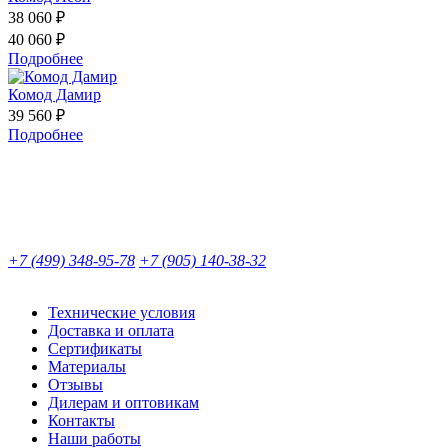
38 060 ₽
40 060 ₽
Подробнее
Комод Дамир
39 560 ₽
Подробнее
+7 (499) 348-95-78
+7 (905) 140-38-32
Технические условия
Доставка и оплата
Сертификаты
Материалы
Отзывы
Дилерам и оптовикам
Контакты
Наши работы