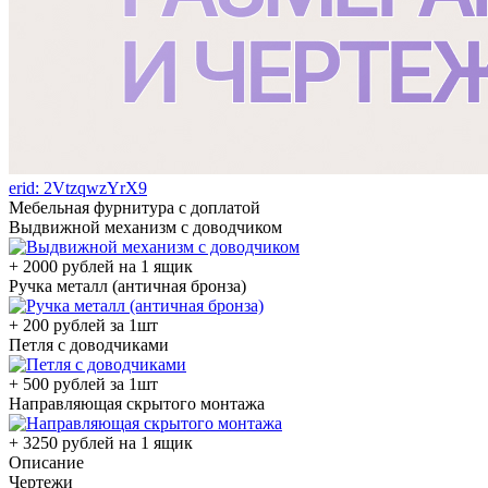
erid: 2VtzqwzYrX9
Мебельная фурнитура с доплатой
Выдвижной механизм с доводчиком
+ 2000 рублей на 1 ящик
Ручка металл (античная бронза)
+ 200 рублей за 1шт
Петля с доводчиками
+ 500 рублей за 1шт
Направляющая скрытого монтажа
+ 3250 рублей на 1 ящик
Описание
Чертежи