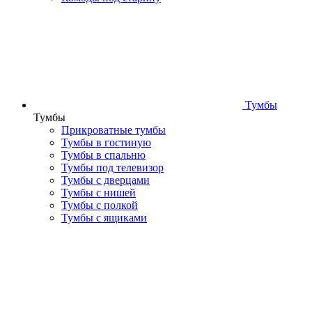
Тумбы
Тумбы
Прикроватные тумбы
Тумбы в гостиную
Тумбы в спальню
Тумбы под телевизор
Тумбы с дверцами
Тумбы с нишей
Тумбы с полкой
Тумбы с ящиками