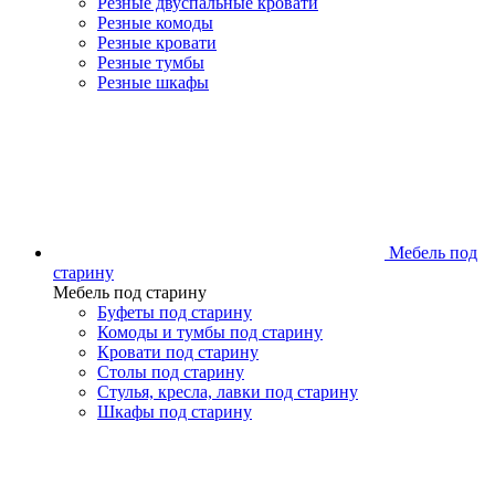
Резные двуспальные кровати
Резные комоды
Резные кровати
Резные тумбы
Резные шкафы
Мебель под
старину
Мебель под старину
Буфеты под старину
Комоды и тумбы под старину
Кровати под старину
Столы под старину
Стулья, кресла, лавки под старину
Шкафы под старину