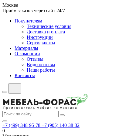
Москва
Приём заказов через сайт 24/7
Покупателям
Технические условия
Доставка и оплата
Инструкции
Сертификаты
Материалы
О компании
Отзывы
Видеоотзывы
Наши работы
Контакты
+7 (499) 348-95-78
+7 (905) 140-38-32
0