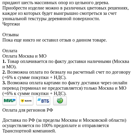
придают шесть массивных опор из цельного дерева.
Приобрести изделие можно в различных цветовых решениях,
каждое из которых будет выигрышно смотреться за счет
уникальной текстуры деревянной поверхности.
Чертежи
Отзывы
Пока еще никто не оставил отзыв о данном товаре.
Оплата
Оплата Москва и МО
1.
Товар оплачивается по факту доставки наличными (Москва
и МО).
2.
Возможна оплата по безналу на расчетный счет по договору
(+6% к сумме покупки + НДС).
3.
Возможна оплата картами по факту доставки через онлайн
перевод (терминал не предоставляется) только Москва и МО
(+6% к сумме покупки + НДС).
Оплата для регионов РФ
Доставка по РФ (за пределы Москвы и Московской области)
осуществляется по 100% предоплате и отправляется
Транспортной компанией.