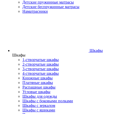
Детские пружинные матрасы
Детские беспружинные матрасы
Наматрасники
Шкафы
Шкафы
1-створчатые шкафы
2-створчатые шкафы
3-створчатые шкафы
4-створчатые шкафы
Книжные шкафы
Платяные шкафы
Распашные шкафы
Угловые шкафы
Шкафы для одежды
Шкафы с боковыми полками
Шкафы с зеркалом
Шкафы с ящиками