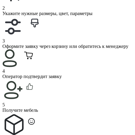
2
Укажите нужные размеры, цвет, параметры
3
Оформите заявку через корзину или обратитесь к менеджеру
4
Оператор подтвердит заявку
5
Получите мебель