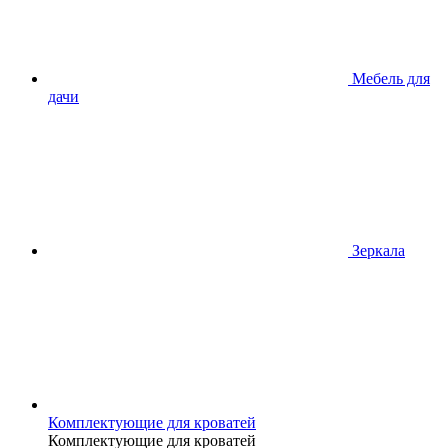
Мебель для
дачи
Зеркала
Комплектующие для кроватей
Комплектующие для кроватей