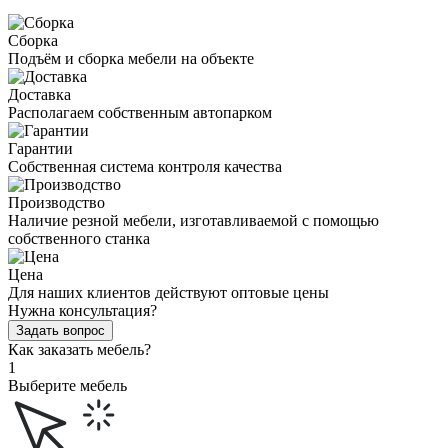
Сборка
Подъём и сборка мебели на объекте
Доставка
Располагаем собственным автопарком
Гарантии
Собственная система контроля качества
Производство
Наличие резной мебели, изготавливаемой с помощью
собственного станка
Цена
Для наших клиентов действуют оптовые цены
Нужна консультация?
Задать вопрос
Как заказать мебель?
1
Выберите мебель