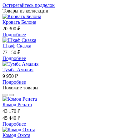
Остерегайтесь подделок
Товары из коллекции
Кровать Белона
20 300 ₽
Подробнее
Шкаф Сказка
77 150 ₽
Подробнее
Тумба Амалия
9 950 ₽
Подробнее
Похожие товары
Комод Рената
43 170 ₽
45 440 ₽
Подробнее
Комод Охота