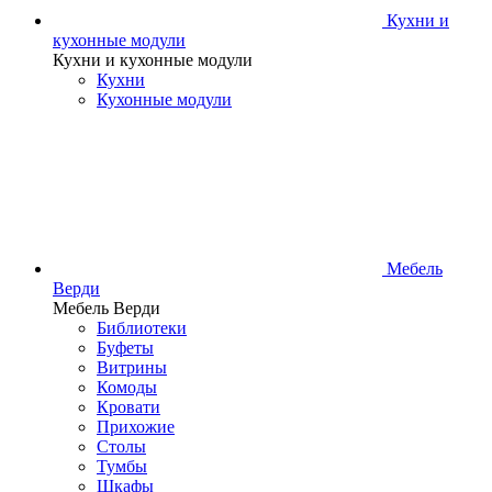
Кухни и
кухонные модули
Кухни и кухонные модули
Кухни
Кухонные модули
Мебель
Верди
Мебель Верди
Библиотеки
Буфеты
Витрины
Комоды
Кровати
Прихожие
Столы
Тумбы
Шкафы