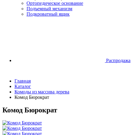
Ортопедическое основание
Подъемный механизм
Подкроватный ящик
Распродажа
Главная
Каталог
Комоды из массива дерева
Комод Бюрократ
Комод Бюрократ