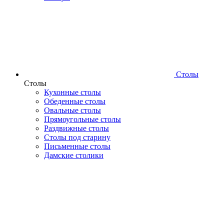
Столы
Столы
Кухонные столы
Обеденные столы
Овальные столы
Прямоугольные столы
Раздвижные столы
Столы под старину
Письменные столы
Дамские столики