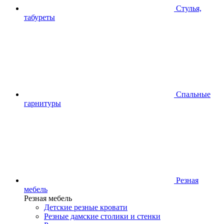
Стулья,
табуреты
Спальные
гарнитуры
Резная
мебель
Резная мебель
Детские резные кровати
Резные дамские столики и стенки