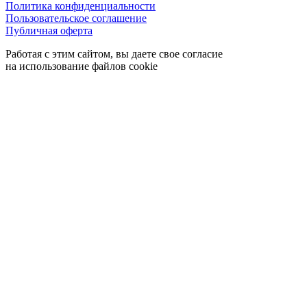
Политика конфиденциальности
Пользовательское соглашение
Публичная оферта
Работая с этим сайтом, вы даете свое согласие
на использование файлов cookie