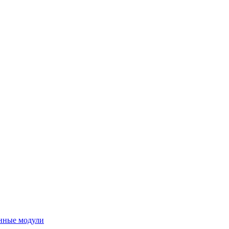
нные модули