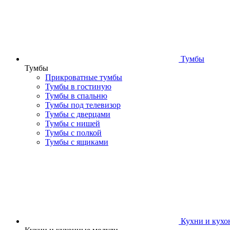
Тумбы
Тумбы
Прикроватные тумбы
Тумбы в гостиную
Тумбы в спальню
Тумбы под телевизор
Тумбы с дверцами
Тумбы с нишей
Тумбы с полкой
Тумбы с ящиками
Кухни и кухо