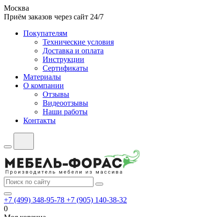
Москва
Приём заказов через сайт 24/7
Покупателям
Технические условия
Доставка и оплата
Инструкции
Сертификаты
Материалы
О компании
Отзывы
Видеоотзывы
Наши работы
Контакты
+7 (499) 348-95-78
+7 (905) 140-38-32
0