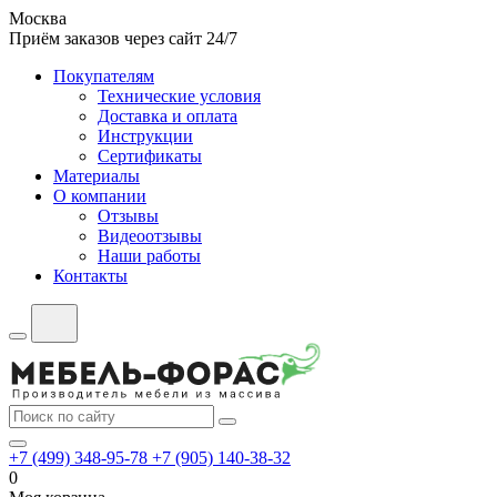
Москва
Приём заказов через сайт 24/7
Покупателям
Технические условия
Доставка и оплата
Инструкции
Сертификаты
Материалы
О компании
Отзывы
Видеоотзывы
Наши работы
Контакты
+7 (499) 348-95-78
+7 (905) 140-38-32
0