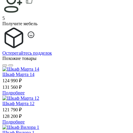
5
Получите мебель
Остерегайтесь подделок
Похожие товары
Шкаф Марта 14
124 990 ₽
131 560 ₽
Подробнее
Шкаф Марта 12
121 790 ₽
128 200 ₽
Подробнее
Шкаф Вилора 1