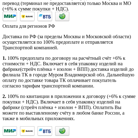
перевод (терминал не предоставляется) только Москва и МО
(+6% к сумме покупки + НДС).
Оплата для регионов РФ
Доставка по РФ (за пределы Москвы и Московской области)
осуществляется по 100% предоплате и отправляется
Транспортной компанией.
1.
100% предоплата по договору на расчётный счёт +6% к
стоимости + НДС. Включает в себя упаковку изделий на
фабрике(стрейч плёнка + изолон + ВПП) доставка изделий до
филиала ТК в городе Муром Владимирской обл. Дальнейшую
оплату по доставке товара ТК оплачивает покупатель
согласно тарифам транспортной компании.
2.
100% по квитанции в приложении к договору (+6% к сумме
покупки + НДС). Включает в себя упаковку изделий на
фабрике (стрейч плёнка + изолон + ВПП). Оплатить Вы
можете по выставленному счёту в любом банке России, а
также в мобильных приложениях.