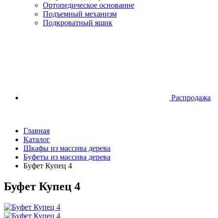
Ортопедическое основание
Подъемный механизм
Подкроватный ящик
Распродажа
Главная
Каталог
Шкафы из массива дерева
Буфеты из массива дерева
Буфет Купец 4
Буфет Купец 4