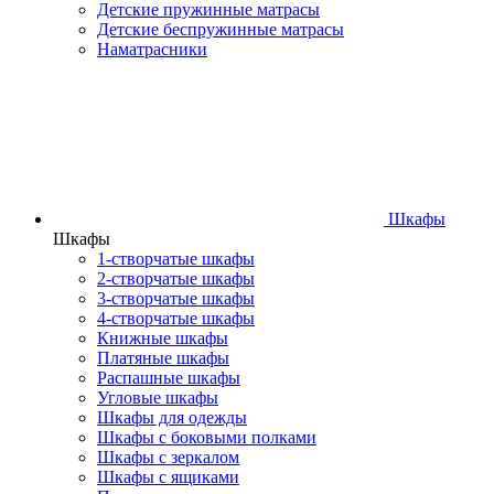
Детские пружинные матрасы
Детские беспружинные матрасы
Наматрасники
Шкафы
Шкафы
1-створчатые шкафы
2-створчатые шкафы
3-створчатые шкафы
4-створчатые шкафы
Книжные шкафы
Платяные шкафы
Распашные шкафы
Угловые шкафы
Шкафы для одежды
Шкафы с боковыми полками
Шкафы с зеркалом
Шкафы с ящиками