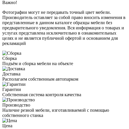
Важно!
Фотографии могут не передавать точный цвет мебели.
Производитель оставляет за собой право вносить изменения в
представленные в данном каталоге образцы мебели без
предварительного уведомления. Вся информация о товарах и
услугах представлена исключительно в ознакомительных
целях и не является публичной офертой и основанием для
рекламаций
Сборка
Подъём и сборка мебели на объекте
Доставка
Располагаем собственным автопарком
Гарантии
Собственная система контроля качества
Производство
Наличие резной мебели, изготавливаемой с помощью
собственного станка
Цена