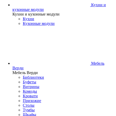
Кухни и
кухонные модули
Кухни и кухонные модули
Кухни
Кухонные модули
Мебель
Верди
Мебель Верди
Библиотеки
Буфеты
Витрины
Комоды
Кровати
Прихожие
Столы
Тумбы
Шкафы