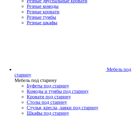
Резные двуспальные кровати
Резные комоды
Резные кровати
Резные тумбы
Резные шкафы
Мебель под
старину
Мебель под старину
Буфеты под старину
Комоды и тумбы под старину
Кровати под старину
Столы под старину
Стулья, кресла, лавки под старину
Шкафы под старину