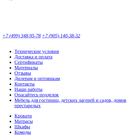
+7 (499) 348-95-78
+7 (905) 140-38-32
Технические условия
Доставка и оплата
Сертификаты
Материалы
Отзывы
Дилерам и оптовикам
Контакты
Наши работы
Опасайтесь подделок
Мебель для гостиниц, детских лагерей и садов, домов
престарелых
Кровати
Матрасы
Шкафы
Комоды