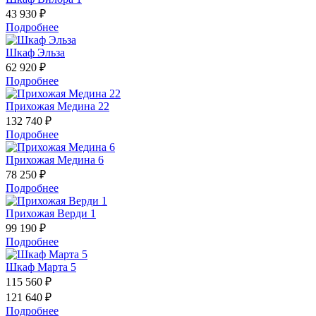
43 930 ₽
Подробнее
Шкаф Эльза
62 920 ₽
Подробнее
Прихожая Медина 22
132 740 ₽
Подробнее
Прихожая Медина 6
78 250 ₽
Подробнее
Прихожая Верди 1
99 190 ₽
Подробнее
Шкаф Марта 5
115 560 ₽
121 640 ₽
Подробнее