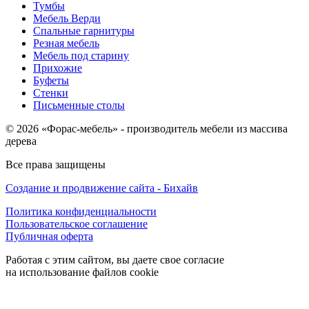
Тумбы
Мебель Верди
Спальные гарнитуры
Резная мебель
Мебель под старину
Прихожие
Буфеты
Стенки
Письменные столы
© 2026 «Форас-мебель» - производитель мебели из массива
дерева
Все права защищены
Создание и продвижение сайта - Бихайв
Политика конфиденциальности
Пользовательское соглашение
Публичная оферта
Работая с этим сайтом, вы даете свое согласие
на использование файлов cookie