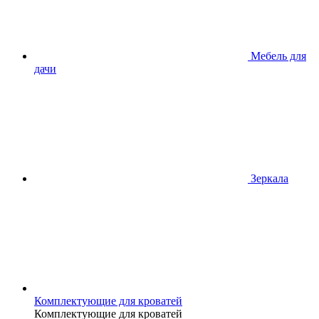
Мебель для
дачи
Зеркала
Комплектующие для кроватей
Комплектующие для кроватей