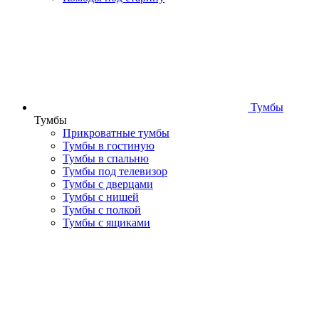
Тумбы
Тумбы
Прикроватные тумбы
Тумбы в гостиную
Тумбы в спальню
Тумбы под телевизор
Тумбы с дверцами
Тумбы с нишей
Тумбы с полкой
Тумбы с ящиками