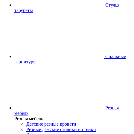
Стулья,
табуреты
Спальные
гарнитуры
Резная
мебель
Резная мебель
Детские резные кровати
Резные дамские столики и стенки