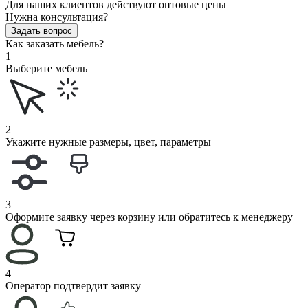
Для наших клиентов действуют оптовые цены
Нужна консультация?
Задать вопрос
Как заказать мебель?
1
Выберите мебель
2
Укажите нужные размеры, цвет, параметры
3
Оформите заявку через корзину или обратитесь к менеджеру
4
Оператор подтвердит заявку