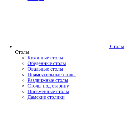
Столы
Столы
Кухонные столы
Обеденные столы
Овальные столы
Прямоугольные столы
Раздвижные столы
Столы под старину
Письменные столы
Дамские столики