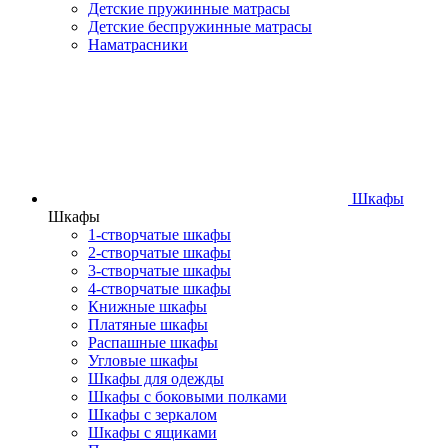
Детские пружинные матрасы
Детские беспружинные матрасы
Наматрасники
Шкафы
Шкафы
1-створчатые шкафы
2-створчатые шкафы
3-створчатые шкафы
4-створчатые шкафы
Книжные шкафы
Платяные шкафы
Распашные шкафы
Угловые шкафы
Шкафы для одежды
Шкафы с боковыми полками
Шкафы с зеркалом
Шкафы с ящиками