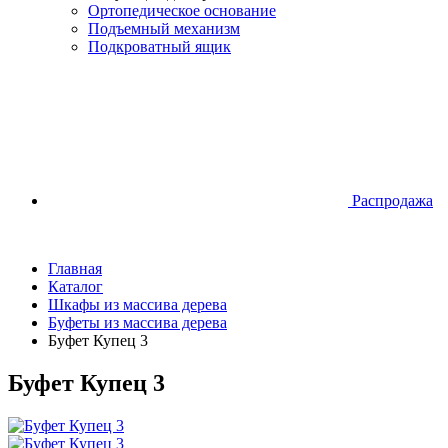
Ортопедическое основание
Подъемный механизм
Подкроватный ящик
Распродажа
Главная
Каталог
Шкафы из массива дерева
Буфеты из массива дерева
Буфет Купец 3
Буфет Купец 3