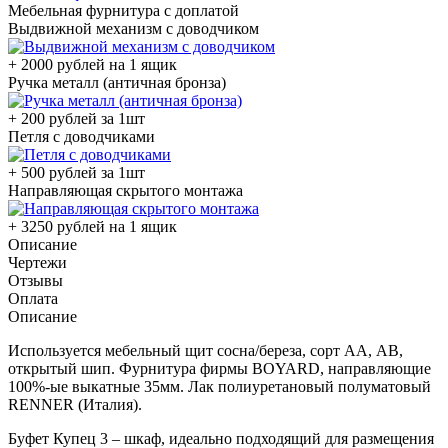
Мебельная фурнитура с доплатой
Выдвижной механизм с доводчиком
+ 2000 рублей на 1 ящик
Ручка металл (античная бронза)
+ 200 рублей за 1шт
Петля с доводчиками
+ 500 рублей за 1шт
Направляющая скрытого монтажа
+ 3250 рублей на 1 ящик
Описание
Чертежи
Отзывы
Оплата
Описание
Используется мебельный щит сосна/береза, сорт АА, АВ,
открытый шип. Фурнитура фирмы BOYARD, направляющие
100%-ые выкатные 35мм. Лак полиуретановый полуматовый
RENNER (Италия).
Буфет Купец 3 – шкаф, идеально подходящий для размещения