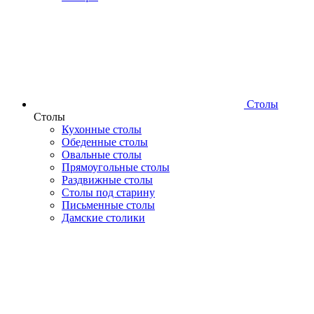
Столы
Столы
Кухонные столы
Обеденные столы
Овальные столы
Прямоугольные столы
Раздвижные столы
Столы под старину
Письменные столы
Дамские столики