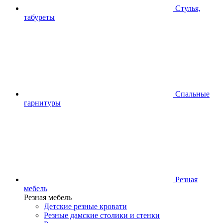
Стулья,
табуреты
Спальные
гарнитуры
Резная
мебель
Резная мебель
Детские резные кровати
Резные дамские столики и стенки