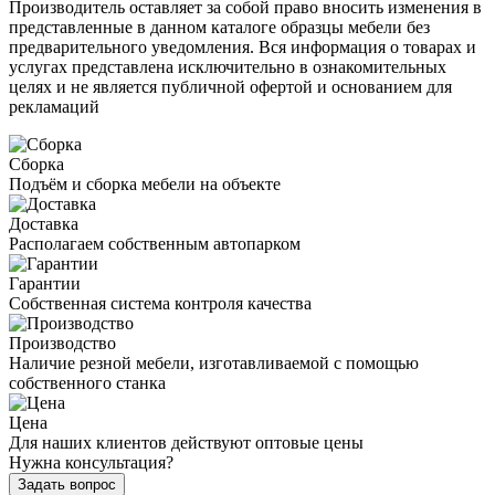
Производитель оставляет за собой право вносить изменения в
представленные в данном каталоге образцы мебели без
предварительного уведомления. Вся информация о товарах и
услугах представлена исключительно в ознакомительных
целях и не является публичной офертой и основанием для
рекламаций
Сборка
Подъём и сборка мебели на объекте
Доставка
Располагаем собственным автопарком
Гарантии
Собственная система контроля качества
Производство
Наличие резной мебели, изготавливаемой с помощью
собственного станка
Цена
Для наших клиентов действуют оптовые цены
Нужна консультация?
Задать вопрос