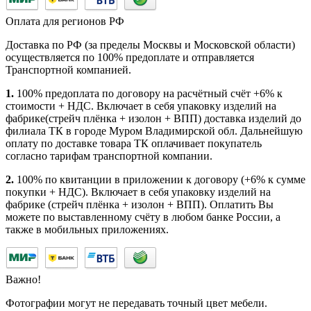
Оплата для регионов РФ
Доставка по РФ (за пределы Москвы и Московской области)
осуществляется по 100% предоплате и отправляется
Транспортной компанией.
1.
100% предоплата по договору на расчётный счёт +6% к
стоимости + НДС. Включает в себя упаковку изделий на
фабрике(стрейч плёнка + изолон + ВПП) доставка изделий до
филиала ТК в городе Муром Владимирской обл. Дальнейшую
оплату по доставке товара ТК оплачивает покупатель
согласно тарифам транспортной компании.
2.
100% по квитанции в приложении к договору (+6% к сумме
покупки + НДС). Включает в себя упаковку изделий на
фабрике (стрейч плёнка + изолон + ВПП). Оплатить Вы
можете по выставленному счёту в любом банке России, а
также в мобильных приложениях.
Важно!
Фотографии могут не передавать точный цвет мебели.