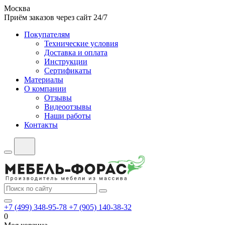
Москва
Приём заказов через сайт 24/7
Покупателям
Технические условия
Доставка и оплата
Инструкции
Сертификаты
Материалы
О компании
Отзывы
Видеоотзывы
Наши работы
Контакты
+7 (499) 348-95-78
+7 (905) 140-38-32
0