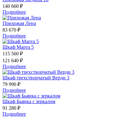
140 660 ₽
Подробнее
Прихожая Лена
83 670 ₽
Подробнее
Шкаф Марта 5
115 560 ₽
121 640 ₽
Подробнее
Шкаф трехстворчатый Верди 3
79 990 ₽
Подробнее
Шкаф Бьянка с зеркалом
91 280 ₽
Подробнее