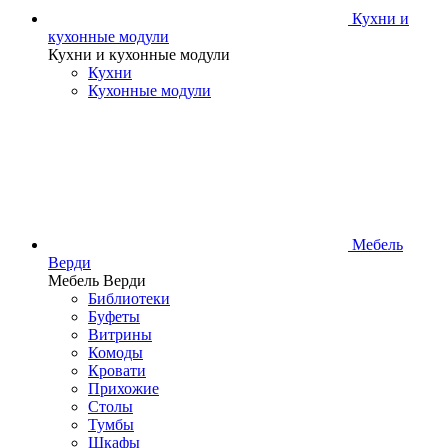
Кухни и
кухонные модули
Кухни и кухонные модули
Кухни
Кухонные модули
Мебель
Верди
Мебель Верди
Библиотеки
Буфеты
Витрины
Комоды
Кровати
Прихожие
Столы
Тумбы
Шкафы