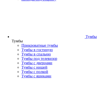
Тумбы
Тумбы
Прикроватные тумбы
Тумбы в гостиную
Тумбы в спальню
Тумбы под телевизор
Тумбы с дверцами
Тумбы с нишей
Тумбы с полкой
Тумбы с ящиками