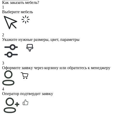
Как заказать мебель?
1
Выберите мебель
2
Укажите нужные размеры, цвет, параметры
3
Оформите заявку через корзину или обратитесь к менеджеру
4
Оператор подтвердит заявку