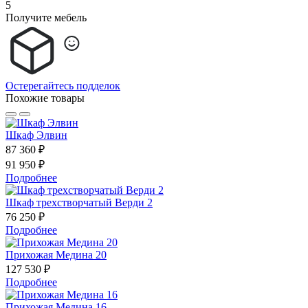
5
Получите мебель
Остерегайтесь подделок
Похожие товары
Шкаф Элвин
87 360 ₽
91 950 ₽
Подробнее
Шкаф трехстворчатый Верди 2
76 250 ₽
Подробнее
Прихожая Медина 20
127 530 ₽
Подробнее
Прихожая Медина 16