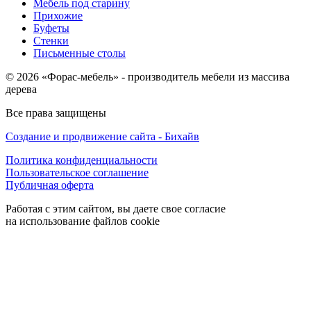
Мебель под старину
Прихожие
Буфеты
Стенки
Письменные столы
© 2026 «Форас-мебель» - производитель мебели из массива
дерева
Все права защищены
Создание и продвижение сайта - Бихайв
Политика конфиденциальности
Пользовательское соглашение
Публичная оферта
Работая с этим сайтом, вы даете свое согласие
на использование файлов cookie