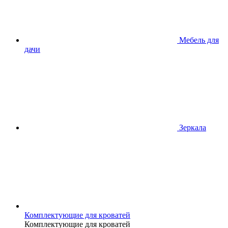
Мебель для
дачи
Зеркала
Комплектующие для кроватей
Комплектующие для кроватей