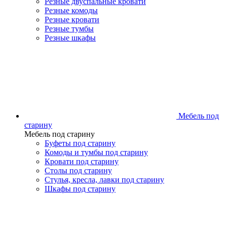
Резные двуспальные кровати
Резные комоды
Резные кровати
Резные тумбы
Резные шкафы
Мебель под
старину
Мебель под старину
Буфеты под старину
Комоды и тумбы под старину
Кровати под старину
Столы под старину
Стулья, кресла, лавки под старину
Шкафы под старину